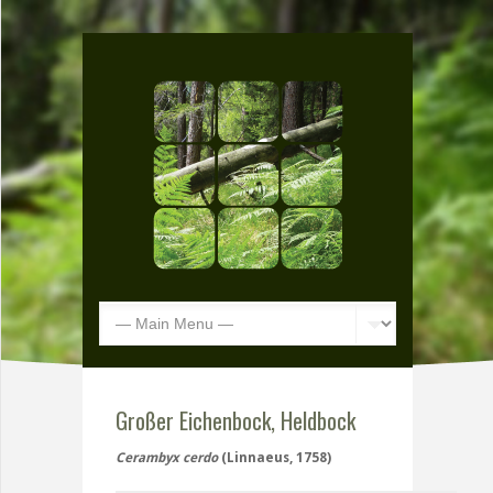
Großer Eichenbock, Heldbock
Cerambyx cerdo
(Linnaeus, 1758)