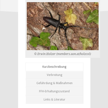
© Erwin Holzer (members.aon.at/holzcol)
Kurzbeschreibung
Verbreitung
Gefährdung & Maßnahmen
FFH-Erhaltungszustand
Links & Literatur