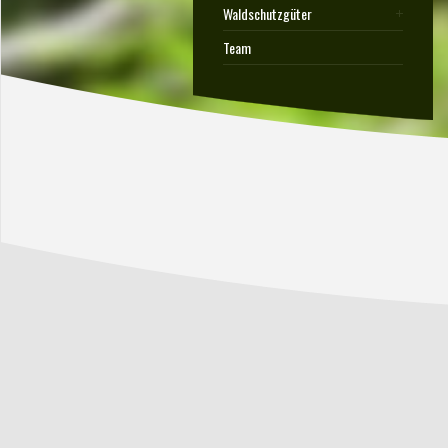
Waldschutzgüter
Team