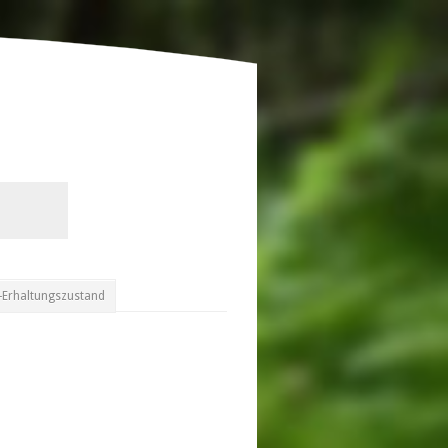
-Erhaltungszustand