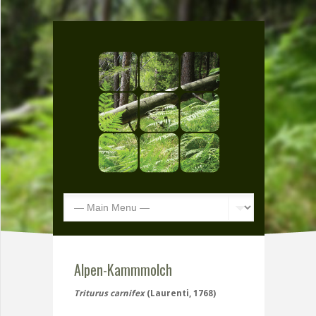
Alpen-Kammmolch
Triturus carnifex
(Laurenti, 1768)