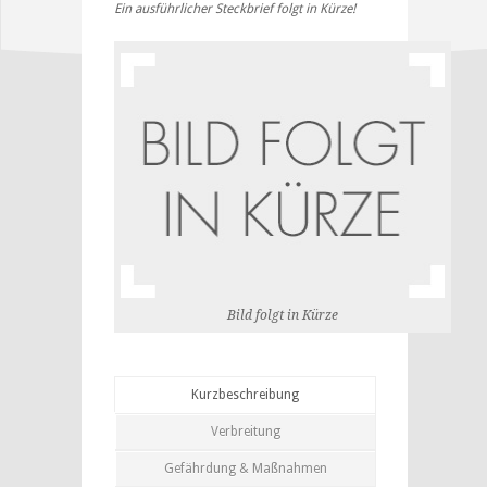
Ein ausführlicher Steckbrief folgt in Kürze!
Bild folgt in Kürze
Kurzbeschreibung
Verbreitung
Gefährdung & Maßnahmen