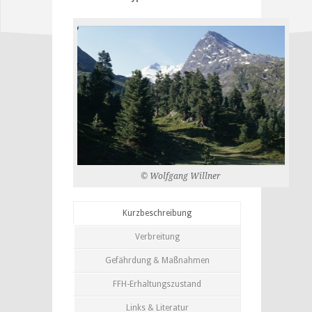
© Wolfgang Willner
Kurzbeschreibung
Verbreitung
Gefährdung & Maßnahmen
FFH-Erhaltungszustand
Links & Literatur