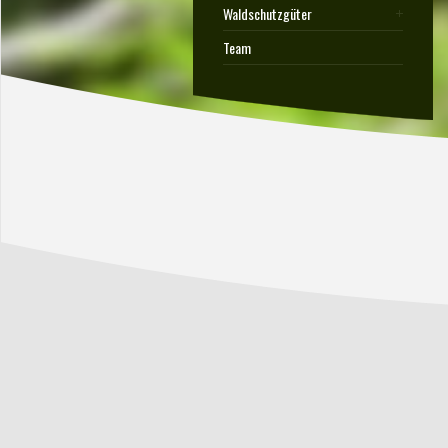
Waldschutzgüter
Team