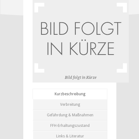
Bild folgt in Kürze
Kurzbeschreibung
Verbreitung
Gefährdung & Maßnahmen
FFH-Erhaltungszustand
Links & Literatur