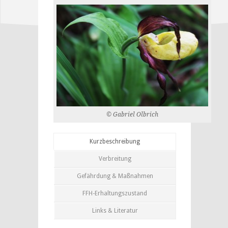
© Gabriel Olbrich
Kurzbeschreibung
Verbreitung
Gefährdung & Maßnahmen
FFH-Erhaltungszustand
Links & Literatur