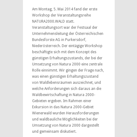
Am Montag, 5. Mai 2014 fand der erste
Workshop der Veranstaltungsreihe
NATURA2000.WALD statt.
Veranstaltungsort war der Festsaal der
Unternehmensleitung der Österreichischen
Bundesforste AG in Purkersdorf,
Niederösterreich. Der eintägige Workshop
beschäftigte sich mit dem Konzept des
günstigen Erhaltungszustands, der bei der
Umsetzung von Natura 2000 eine zentrale
Rolle einnimmt. Wir gingen der Frage nach,
was einen günstigen Erhaltungszustand
von Waldlebensräumen auszeichnet, und
welche Anforderungen sich daraus an die
Waldbewirtschaftung in Natura 2000-
Gebieten ergeben. Im Rahmen einer
Exkursion in das Natura 2000-Gebiet
Wienerwald wurden Herausforderungen
und waldbauliche Möglichkeiten bei der
Umsetzung von Natura 2000 dargestellt
und gemeinsam diskutiert.