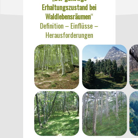
Erhaltungszustand
bei
Waldlebensräumen
“
Definition – Einflüsse –
Herausforderungen